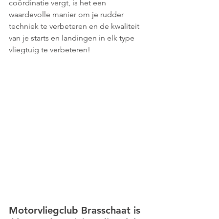
coördinatie vergt, is het een 
waardevolle manier om je rudder 
techniek te verbeteren en de kwaliteit 
van je starts en landingen in elk type 
vliegtuig te verbeteren!
Motorvliegclub Brasschaat is 