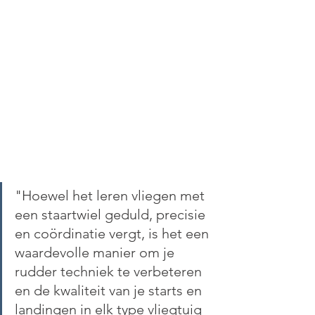
"Hoewel het leren vliegen met 
een staartwiel geduld, precisie 
en coördinatie vergt, is het een 
waardevolle manier om je 
rudder techniek te verbeteren 
en de kwaliteit van je starts en 
landingen in elk type vliegtuig 