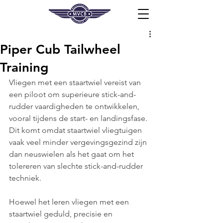
Piper Cub Tailwheel
Training
Vliegen met een staartwiel vereist van 
een piloot om superieure stick-and-
rudder vaardigheden te ontwikkelen, 
vooral tijdens de start- en landingsfase. 
Dit komt omdat staartwiel vliegtuigen 
vaak veel minder vergevingsgezind zijn 
dan neuswielen als het gaat om het 
tolereren van slechte stick-and-rudder 
techniek. 
Hoewel het leren vliegen met een 
staartwiel geduld, precisie en 