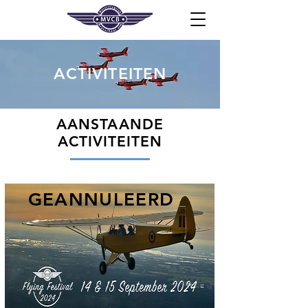
ACTIVITEITEN
AANSTAANDE
ACTIVITEITEN
GEANNULEERD